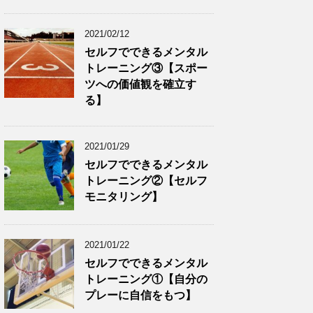
2021/02/12
セルフでできるメンタル
トレーニング③【スポー
ツへの価値観を確立す
る】
2021/01/29
セルフでできるメンタル
トレーニング②【セルフ
モニタリング】
2021/01/22
セルフでできるメンタル
トレーニング①【自分の
プレーに自信をもつ】