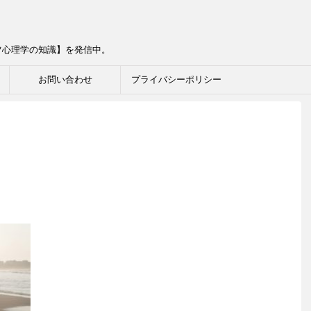
ツ心理学の知識】を発信中。
お問い合わせ
プライバシーポリシー