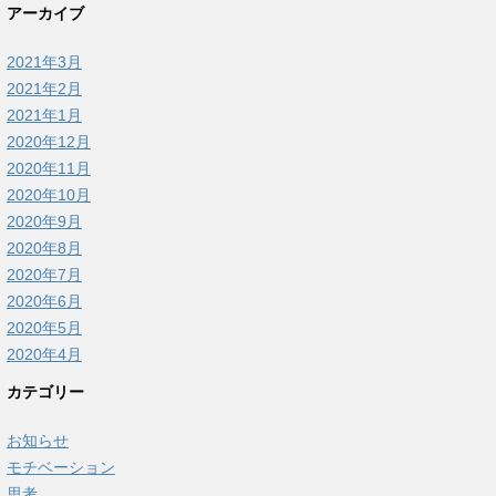
アーカイブ
2021年3月
2021年2月
2021年1月
2020年12月
2020年11月
2020年10月
2020年9月
2020年8月
2020年7月
2020年6月
2020年5月
2020年4月
カテゴリー
お知らせ
モチベーション
思考