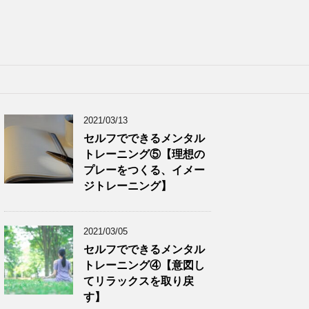
2021/03/13
セルフでできるメンタル
トレーニング⑤【理想の
プレーをつくる、イメー
ジトレーニング】
2021/03/05
セルフでできるメンタル
トレーニング④【意図し
てリラックスを取り戻
す】