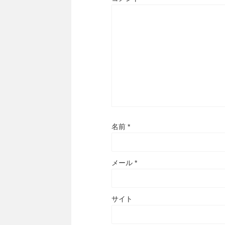
名前
*
メール
*
サイト