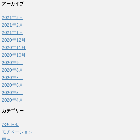
アーカイブ
2021年3月
2021年2月
2021年1月
2020年12月
2020年11月
2020年10月
2020年9月
2020年8月
2020年7月
2020年6月
2020年5月
2020年4月
カテゴリー
お知らせ
モチベーション
思考