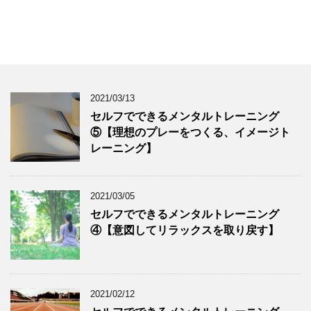
2021/03/13
セルフでできるメンタルトレーニング
⑤【理想のプレーをつくる、イメージト
レーニング】
2021/03/05
セルフでできるメンタルトレーニング
④【意図してリラックスを取り戻す】
2021/02/12