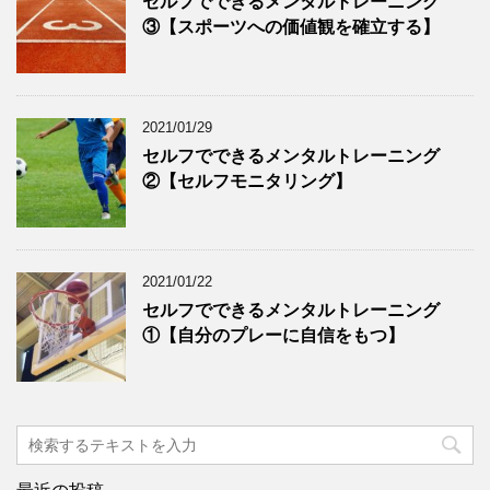
セルフでできるメンタルトレーニング
③【スポーツへの価値観を確立する】
2021/01/29
セルフでできるメンタルトレーニング
②【セルフモニタリング】
2021/01/22
セルフでできるメンタルトレーニング
①【自分のプレーに自信をもつ】