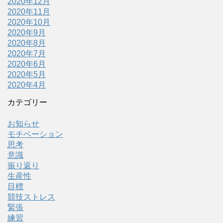
2020年12月
2020年11月
2020年10月
2020年9月
2020年8月
2020年7月
2020年6月
2020年5月
2020年4月
カテゴリー
お知らせ
モチベーション
思考
意識
振り返り
生産性
目標
競技ストレス
緊張
練習