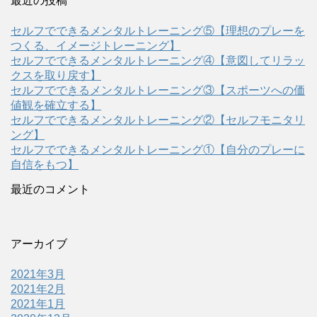
最近の投稿
セルフでできるメンタルトレーニング⑤【理想のプレーを
つくる、イメージトレーニング】
セルフでできるメンタルトレーニング④【意図してリラッ
クスを取り戻す】
セルフでできるメンタルトレーニング③【スポーツへの価
値観を確立する】
セルフでできるメンタルトレーニング②【セルフモニタリ
ング】
セルフでできるメンタルトレーニング①【自分のプレーに
自信をもつ】
最近のコメント
アーカイブ
2021年3月
2021年2月
2021年1月