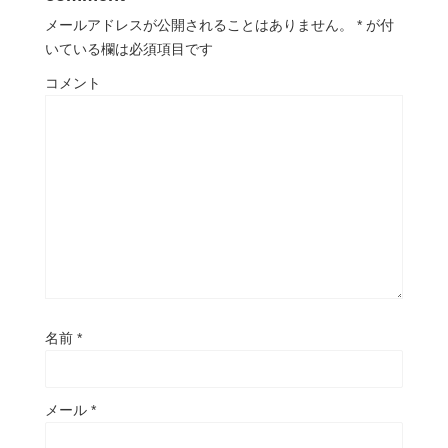
メールアドレスが公開されることはありません。
*
が付
いている欄は必須項目です
コメント
名前
*
メール
*