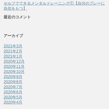
セルフでできるメンタルトレーニング①【自分のプレーに
自信をもつ】
最近のコメント
アーカイブ
2021年3月
2021年2月
2021年1月
2020年12月
2020年11月
2020年10月
2020年9月
2020年8月
2020年7月
2020年6月
2020年5月
2020年4月