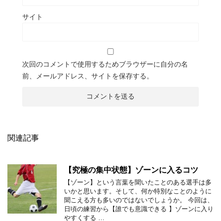
サイト
次回のコメントで使用するためブラウザーに自分の名
前、メールアドレス、サイトを保存する。
関連記事
【究極の集中状態】ゾーンに入るコツ
【ゾーン】という言葉を聞いたことのある選手は多
いかと思います。そして、何か特別なことのように
聞こえる方も多いのではないでしょうか。 今回は、
日頃の練習から【誰でも意識できる 】ゾーンに入り
やすくする …