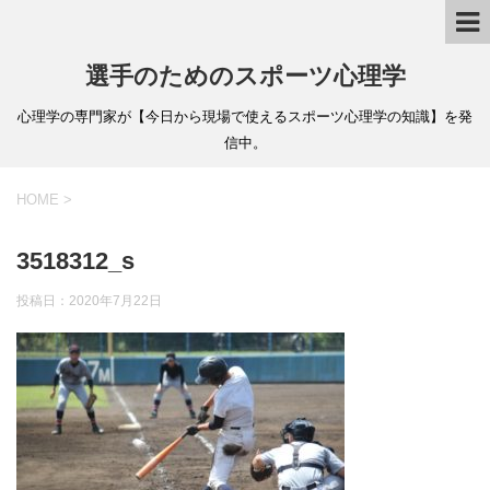
選手のためのスポーツ心理学
心理学の専門家が【今日から現場で使えるスポーツ心理学の知識】を発
信中。
HOME
>
3518312_s
投稿日：
2020年7月22日