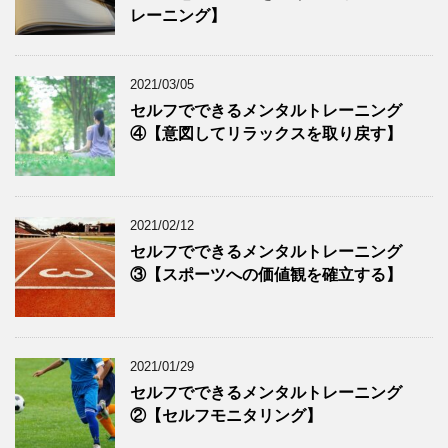
レーニング】
2021/03/05
セルフでできるメンタルトレーニング
④【意図してリラックスを取り戻す】
2021/02/12
セルフでできるメンタルトレーニング
③【スポーツへの価値観を確立する】
2021/01/29
セルフでできるメンタルトレーニング
②【セルフモニタリング】