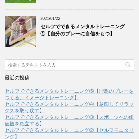
2021/01/22
セルフでできるメンタルトレーニング
①【自分のプレーに自信をもつ】
最近の投稿
セルフでできるメンタルトレーニング⑤【理想のプレーを
つくる、イメージトレーニング】
セルフでできるメンタルトレーニング④【意図してリラッ
クスを取り戻す】
セルフでできるメンタルトレーニング③【スポーツへの価
値観を確立する】
セルフでできるメンタルトレーニング②【セルフモニタリ
ング】